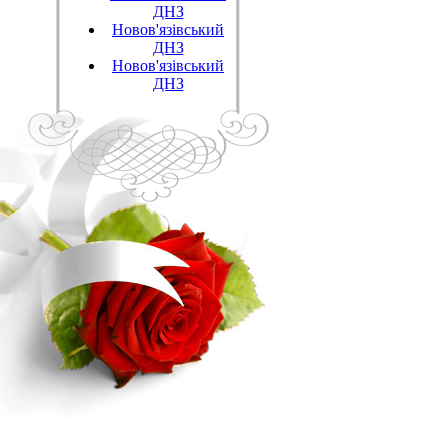
ДНЗ
Новов'язівський
ДНЗ
Новов'язівський
ДНЗ