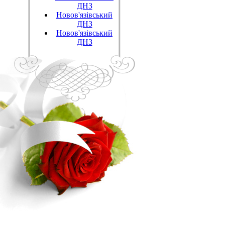
ДНЗ
Новов'язівський
ДНЗ
Новов'язівський
ДНЗ