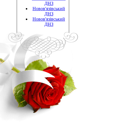
ДНЗ
Новов'язівський
ДНЗ
Новов'язівський
ДНЗ